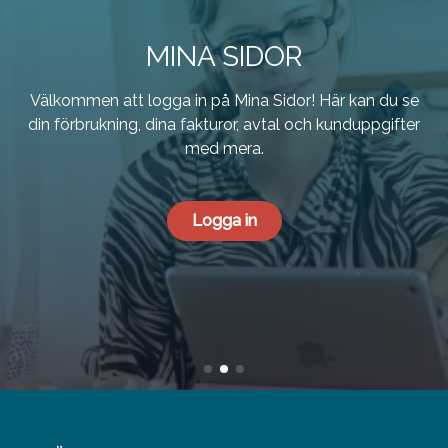
MINA SIDOR
Välkommen att logga in på Mina Sidor! Här kan du se
din förbrukning, dina fakturor, avtal och kunduppgifter
med mera.
Logga in