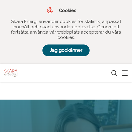
Cookies
Skara Energi använder cookies för statistik, anpassat
innehåll och ökad användarupplevelse. Genom att
fortsätta använda vår webbplats accepterar du våra
cookies.
Jag godkänner