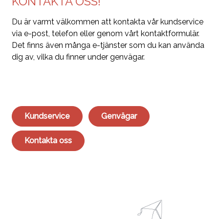
KONTAKTA OSS!
Du är varmt välkommen att kontakta vår kundservice
via e-post, telefon eller genom vårt kontaktformulär.
Det finns även många e-tjänster som du kan använda
dig av, vilka du finner under genvägar.
Kundservice
Genvägar
Kontakta oss