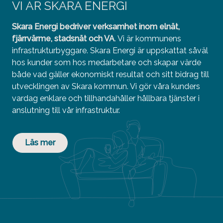
VI ÄR SKARA ENERGI
Skara Energi bedriver verksamhet inom elnät,
fjärrvärme, stadsnät och VA
. Vi är kommunens
infrastrukturbyggare. Skara Energi är uppskattat såväl
hos kunder som hos medarbetare och skapar värde
både vad gäller ekonomiskt resultat och sitt bidrag till
utvecklingen av Skara kommun. Vi gör våra kunders
vardag enklare och tillhandahåller hållbara tjänster i
anslutning till vår infrastruktur.
Läs mer