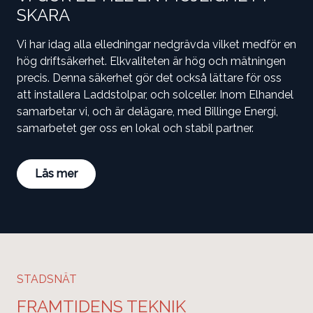
SKARA
Vi har idag alla elledningar nedgrävda vilket medför en
hög driftsäkerhet. Elkvaliteten är hög och mätningen
precis. Denna säkerhet gör det också lättare för oss
att installera Laddstolpar, och solceller. Inom Elhandel
samarbetar vi, och är delägare, med Billinge Energi,
samarbetet ger oss en lokal och stabil partner.
Läs mer
STADSNÄT
FRAMTIDENS TEKNIK