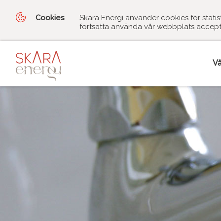
Cookies
Skara Energi använder cookies för stati
fortsätta använda vår webbplats accept
Vå