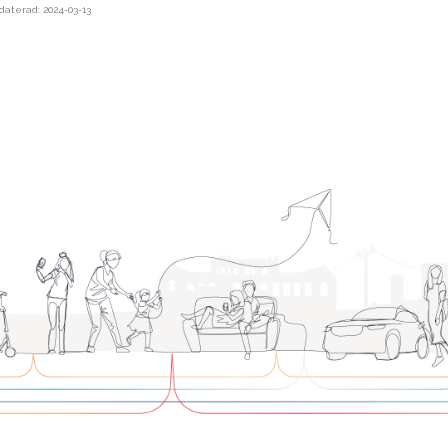
aterad: 2024-03-13