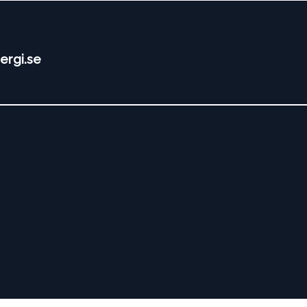
ergi.se