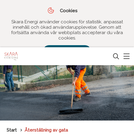
Cookies
Skara Energi använder cookies för statistik, anpassat
innehåll och ökad användarupplevelse. Genom att
fortsätta använda vår webbplats accepterar du våra
cookies.
Jag godkänner
Start
Återställning av gata