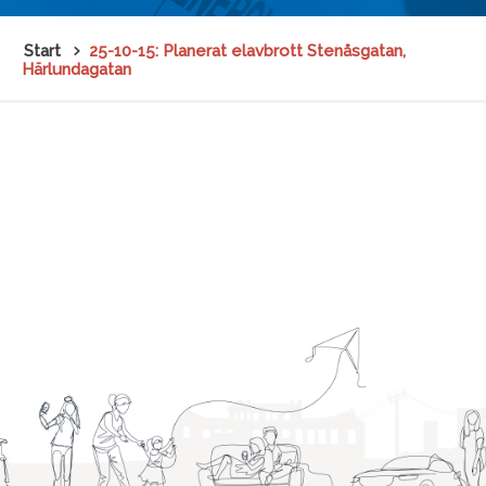
Start
25-10-15: Planerat elavbrott Stenåsgatan,
Härlundagatan