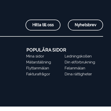
Hitta till oss
Nyhetsbrev
POPULÄRA SIDOR
Mina sidor
Ledningskollen
Mätarställning
Din elförbrukning
Flyttanmälan
Felanmälan
Fakturafrågor
Dina rättigheter