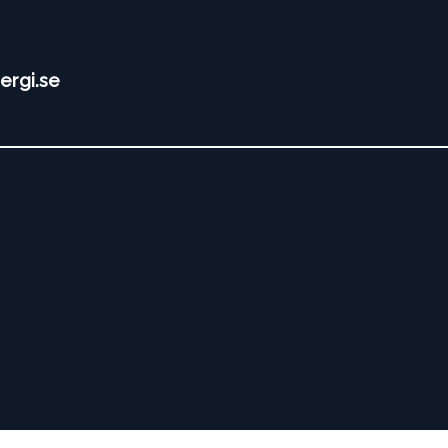
ergi.se