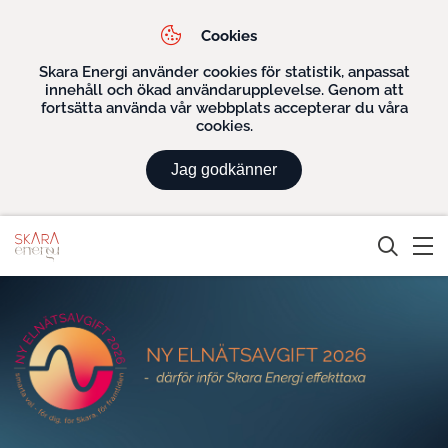
Cookies
Skara Energi använder cookies för statistik, anpassat
innehåll och ökad användarupplevelse. Genom att
fortsätta använda vår webbplats accepterar du våra
cookies.
Jag godkänner