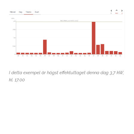
I detta exempel är högst effektuttaget denna dag 3,7 kW,
kl. 17.00