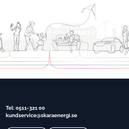
Tel: 0511-321 00
kundservice@skaraenergi.se