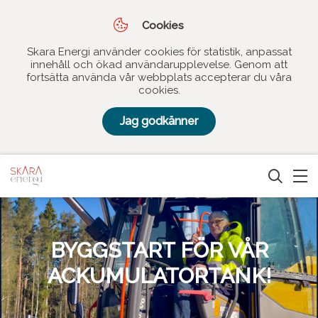
Cookies
Skara Energi använder cookies för statistik, anpassat
innehåll och ökad användarupplevelse. Genom att
fortsätta använda vår webbplats accepterar du våra
cookies.
Jag godkänner
BYGGSTART FÖR VÅR
ACKUMULATORTANK!