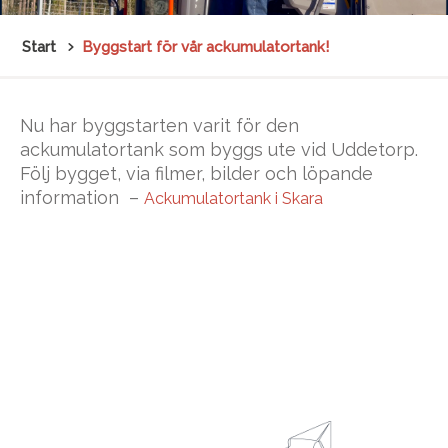
Start
Byggstart för vår ackumulatortank!
Nu har byggstarten varit för den
ackumulatortank som byggs ute vid Uddetorp.
Följ bygget, via filmer, bilder och löpande
information –
Ackumulatortank i Skara