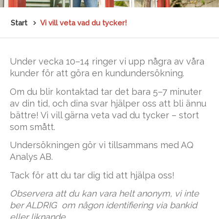
Start
Vi vill veta vad du tycker!
Under vecka 10–14 ringer vi upp några av våra
kunder för att göra en kundundersökning.
Om du blir kontaktad tar det bara 5–7 minuter
av din tid, och dina svar hjälper oss att bli ännu
bättre! Vi vill gärna veta vad du tycker – stort
som smått.
Undersökningen gör vi tillsammans med AQ
Analys AB.
Tack för att du tar dig tid att hjälpa oss!
Observera att du kan vara helt anonym, vi inte
ber ALDRIG om någon identifiering via bankid
eller liknande.