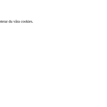
terar du våra cookies.