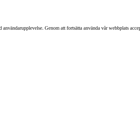
kad användarupplevelse. Genom att fortsätta använda vår webbplats accep