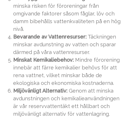
minska risken för föroreningar från
omgivande faktorer såsom fåglar, löv och
damm bibehålls vattenkvaliteten på en hög
nivå.
Bevarande av Vattenresurser:
Täckningen
minskar avdunstning av vatten och sparar
därmed på våra vattenresurser.
Minskat Kemikaliebehov:
Mindre förorening
innebär att färre kemikalier behövs för att
rena vattnet, vilket minskar både de
ekologiska och ekonomiska kostnaderna.
Miljövänligt Alternativ:
Genom att minska
avdunstningen och kemikalieanvändningen
är vår reservvattentäkt ett hållbart och
miljövänligt alternativ för vattenlagring.