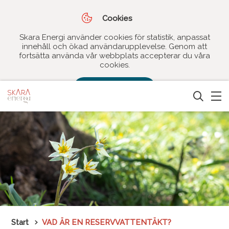
Cookies
Skara Energi använder cookies för statistik, anpassat
innehåll och ökad användarupplevelse. Genom att
fortsätta använda vår webbplats accepterar du våra
cookies.
Jag godkänner
Start
VAD ÄR EN RESERVVATTENTÄKT?